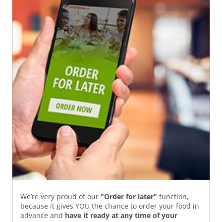
We’re very proud of our
"Order for later"
function,
because it gives YOU the chance to order your food in
advance and
have it ready
at any time of your