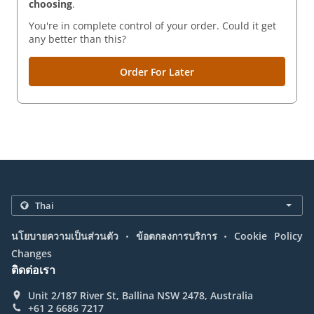
choosing
.
You're in complete control of your order. Could it get
any better than this?
Order For Later
.
.
นโยบายความเป็นส่วนตัว
ข้อตกลงการบริการ
Cookie Policy
Changes
ติดต่อเรา
Unit 2/187 River St, Ballina NSW 2478, Australia
+61 2 6686 7217