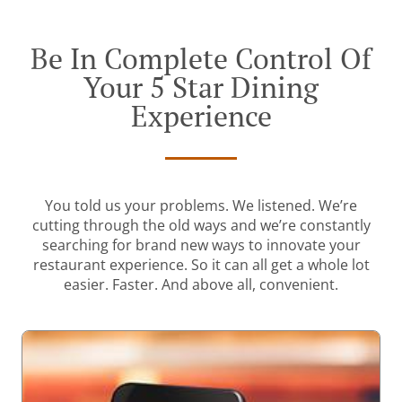
Be In Complete Control Of
Your 5 Star Dining
Experience
You told us your problems. We listened. We’re
cutting through the old ways and we’re constantly
searching for brand new ways to innovate your
restaurant experience. So it can all get a whole lot
easier. Faster. And above all, convenient.