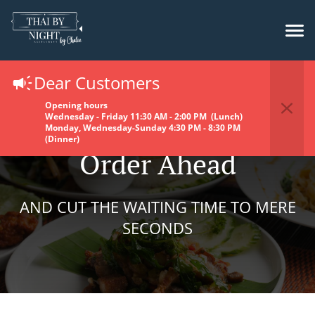
Dear Customers
Opening hours
Wednesday - Friday 11:30 AM - 2:00 PM (Lunch)
Monday, Wednesday-Sunday 4:30 PM - 8:30 PM
(Dinner)
Order Ahead
AND CUT THE WAITING TIME TO MERE
SECONDS