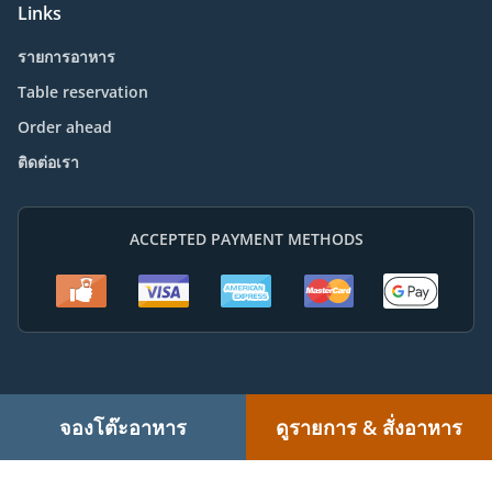
Links
รายการอาหาร
Table reservation
Order ahead
ติดต่อเรา
ACCEPTED PAYMENT METHODS
.
.
.
ไทยบริการส่งอาหาร Ballina
ไทยบริการส่งอาหาร Teven
ไทยบริการส่งอาหาร Cumbalum
จองโต๊ะอาหาร
ดูรายการ & สั่งอาหาร
.
.
ไทยบริการส่งอาหาร West Ballina
ไทยบริการส่งอาหาร Skennars Head
ไทยบริการส่ง
.
.
.
อาหาร East Ballina
ไทยบริการส่งอาหาร Lennox Head
ไทยบริการส่งอาหาร Pimlico
.
.
ไทยบริการส่งอาหาร South Ballina
ไทยบริการส่งอาหาร Kinvara
ไทยบริการส่งอาหาร