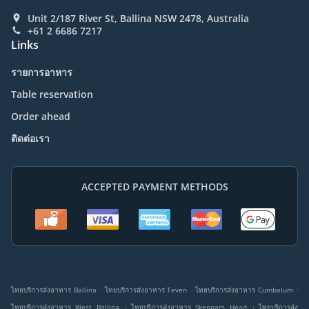
Unit 2/187 River St, Ballina NSW 2478, Australia
+61 2 6686 7217
Links
รายการอาหาร
Table reservation
Order ahead
ติดต่อเรา
ACCEPTED PAYMENT METHODS
.
.
.
ไทยบริการส่งอาหาร Ballina
ไทยบริการส่งอาหาร Teven
ไทยบริการส่งอาหาร Cumbalum
.
.
ไทยบริการส่งอาหาร West Ballina
ไทยบริการส่งอาหาร Skennars Head
ไทยบริการส่ง