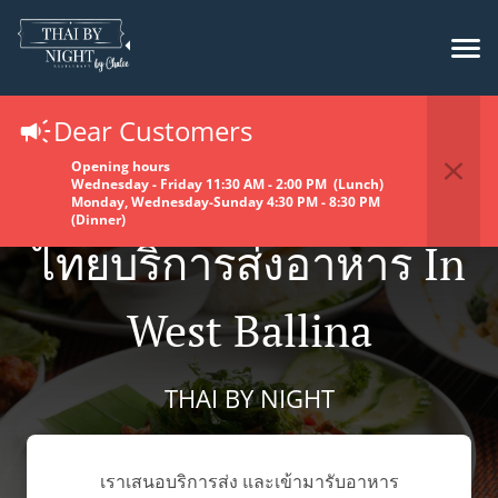
Dear Customers
Opening hours
Wednesday - Friday 11:30 AM - 2:00 PM (Lunch)
Monday, Wednesday-Sunday 4:30 PM - 8:30 PM
(Dinner)
ไทยบริการส่งอาหาร In
West Ballina
THAI BY NIGHT
เราเสนอบริการส่ง และเข้ามารับอาหาร