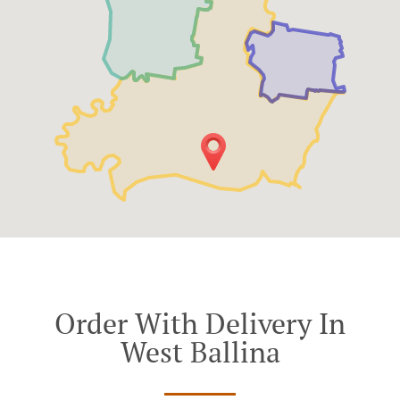
Order With Delivery In
West Ballina