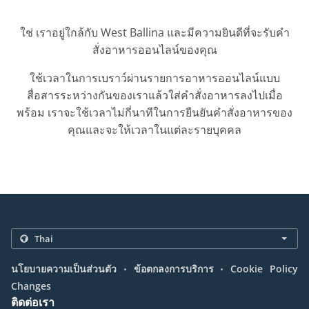
ใช่ เราอยู่ใกล้กับ West Ballina และมีความยินดีที่จะรับคำ
สั่งอาหารออนไลน์ของคุณ
ใช้เวลาในการเบราว์ผ่านรายการอาหารออนไลน์แบบ
สื่อสารระหว่างกันของเราแล้วใส่คำสั่งอาหารลงไปเมื่อ
พร้อม เราจะใช้เวลาไม่กี่นาทีในการยืนยันคำสั่งอาหารของ
คุณและจะให้เวลาในแต่ละรายบุคคล
.
.
นโยบายความเป็นส่วนตัว
ข้อตกลงการบริการ
Cookie Policy
Changes
ติดต่อเรา