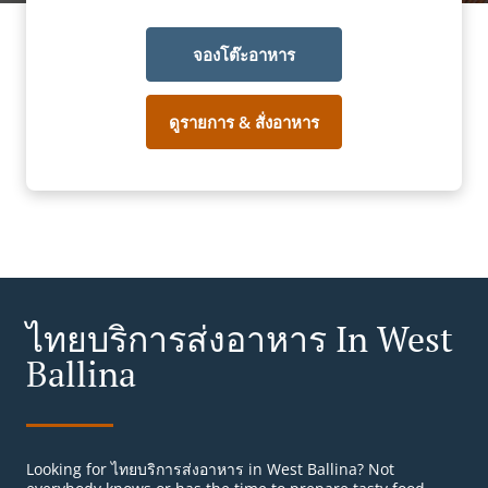
จองโต๊ะอาหาร
ดูรายการ & สั่งอาหาร
ไทยบริการส่งอาหาร In West
Ballina
Looking for ไทยบริการส่งอาหาร in West Ballina? Not