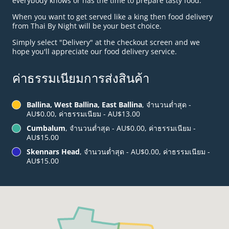
everybody knows or has the time to prepare tasty food.
When you want to get served like a king then food delivery
from Thai By Night will be your best choice.
Simply select "Delivery" at the checkout screen and we
hope you'll appreciate our food delivery service.
ค่าธรรมเนียมการส่งสินค้า
Ballina, West Ballina, East Ballina
, จำนวนต่ำสุด -
AU$0.00, ค่าธรรมเนียม - AU$13.00
Cumbalum
, จำนวนต่ำสุด - AU$0.00, ค่าธรรมเนียม -
AU$15.00
Skennars Head
, จำนวนต่ำสุด - AU$0.00, ค่าธรรมเนียม -
AU$15.00