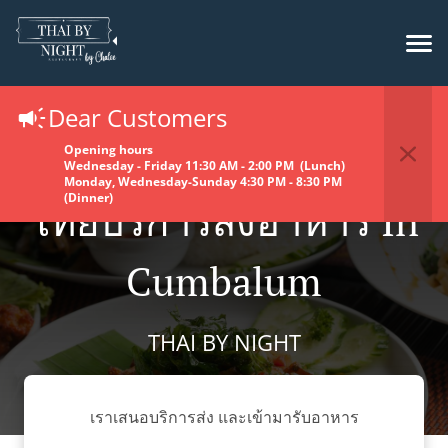
Dear Customers
Opening hours
Wednesday - Friday 11:30 AM - 2:00 PM (Lunch)
Monday, Wednesday-Sunday 4:30 PM - 8:30 PM
(Dinner)
ไทยบริการส่งอาหาร In
Cumbalum
THAI BY NIGHT
เราเสนอบริการส่ง และเข้ามารับอาหาร