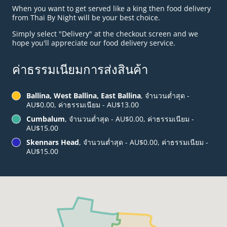
When you want to get served like a king then food delivery
from Thai By Night will be your best choice.
Simply select "Delivery" at the checkout screen and we
hope you'll appreciate our food delivery service.
ค่าธรรมเนียมการส่งสินค้า
Ballina, West Ballina, East Ballina
, จำนวนต่ำสุด -
AU$0.00, ค่าธรรมเนียม - AU$13.00
Cumbalum
, จำนวนต่ำสุด - AU$0.00, ค่าธรรมเนียม -
AU$15.00
Skennars Head
, จำนวนต่ำสุด - AU$0.00, ค่าธรรมเนียม -
AU$15.00