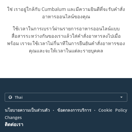
ใช่ เราอยู่ใกล้กับ Cumbalum และมีความยินดีที่จะรับคำสั่ง
อาหารออนไลน์ของคุณ
ใช้เวลาในการเบราว์ผ่านรายการอาหารออนไลน์แบบ
สื่อสารระหว่างกันของเราแล้วใส่คำสั่งอาหารลงไปเมื่อ
พร้อม เราจะใช้เวลาไม่กี่นาทีในการยืนยันคำสั่งอาหารของ
คุณและจะให้เวลาในแต่ละรายบุคคล
.
.
นโยบายความเป็นส่วนตัว
ข้อตกลงการบริการ
Cookie Policy
Changes
ติดต่อเรา