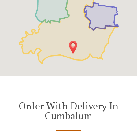
Order With Delivery In
Cumbalum