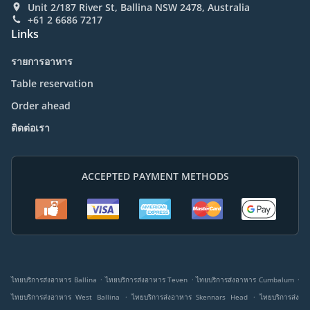
Unit 2/187 River St, Ballina NSW 2478, Australia
+61 2 6686 7217
Links
รายการอาหาร
Table reservation
Order ahead
ติดต่อเรา
ACCEPTED PAYMENT METHODS
.
.
.
ไทยบริการส่งอาหาร Ballina
ไทยบริการส่งอาหาร Teven
ไทยบริการส่งอาหาร Cumbalum
.
.
ไทยบริการส่งอาหาร West Ballina
ไทยบริการส่งอาหาร Skennars Head
ไทยบริการส่ง