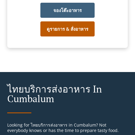
จองโต๊ะอาหาร
ดูรายการ & สั่งอาหาร
ไทยบริการส่งอาหาร In
Cumbalum
Looking for ไทยบริการส่งอาหาร in Cumbalum? Not
everybody knows or has the time to prepare tasty food.